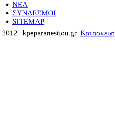
NEA
ΣΥΝΔΕΣΜΟΙ
SITEMAP
2012 | kpeparanestiou.gr
Κατασκευή