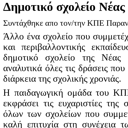
Δημοτικό
σχολείο Νέας
Συντάχθηκε απο τον/την ΚΠΕ Παρα
Άλλο ένα σχολείο που συμμετέχ
και περιβαλλοντικής εκπαίδε
δημοτικό σχολείο της Νέας 
αναλυτικά όλες τις δράσεις πο
διάρκεια της σχολικής χρονιάς.
Η παιδαγωγική ομάδα του ΚΠΕ
εκφράσει τις ευχαριστίες της 
όλων των σχολείων που συμμετ
καλή επιτυχία στη συνέχεια τ