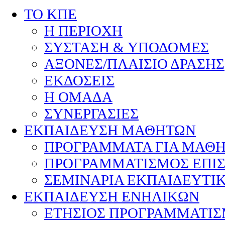
ΤΟ ΚΠΕ
Η ΠΕΡΙΟΧΗ
ΣΥΣΤΑΣΗ & ΥΠΟΔΟΜΕΣ
ΑΞΟΝΕΣ/ΠΛΑΙΣΙΟ ΔΡΑΣΗΣ
ΕΚΔΟΣΕΙΣ
Η ΟΜΑΔΑ
ΣΥΝΕΡΓΑΣΙΕΣ
ΕΚΠΑΙΔΕΥΣΗ ΜΑΘΗΤΩΝ
ΠΡΟΓΡΑΜΜΑΤΑ ΓΙΑ ΜΑΘ
ΠΡΟΓΡΑΜΜΑΤΙΣΜΟΣ ΕΠΙ
ΣΕΜΙΝΑΡΙΑ ΕΚΠΑΙΔΕΥΤΙ
ΕΚΠΑΙΔΕΥΣΗ ΕΝΗΛΙΚΩΝ
ΕΤΗΣΙΟΣ ΠΡΟΓΡΑΜΜΑΤΙ