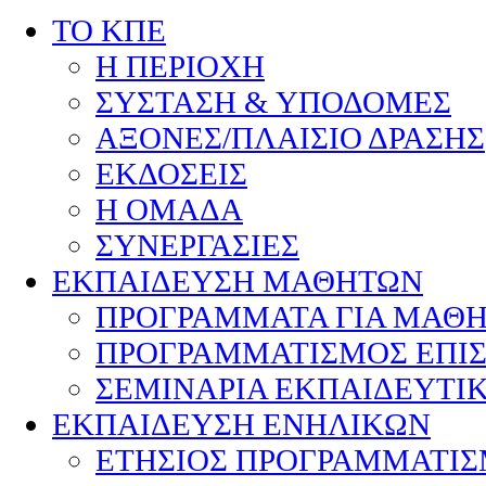
ΤΟ ΚΠΕ
Η ΠΕΡΙΟΧΗ
ΣΥΣΤΑΣΗ & ΥΠΟΔΟΜΕΣ
ΑΞΟΝΕΣ/ΠΛΑΙΣΙΟ ΔΡΑΣΗΣ
ΕΚΔΟΣΕΙΣ
Η ΟΜΑΔΑ
ΣΥΝΕΡΓΑΣΙΕΣ
ΕΚΠΑΙΔΕΥΣΗ ΜΑΘΗΤΩΝ
ΠΡΟΓΡΑΜΜΑΤΑ ΓΙΑ ΜΑΘ
ΠΡΟΓΡΑΜΜΑΤΙΣΜΟΣ ΕΠΙ
ΣΕΜΙΝΑΡΙΑ ΕΚΠΑΙΔΕΥΤΙ
ΕΚΠΑΙΔΕΥΣΗ ΕΝΗΛΙΚΩΝ
ΕΤΗΣΙΟΣ ΠΡΟΓΡΑΜΜΑΤΙ