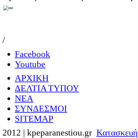
/
Facebook
Youtube
ΑΡΧΙΚΗ
ΔΕΛΤΙΑ ΤΥΠΟΥ
NEA
ΣΥΝΔΕΣΜΟΙ
SITEMAP
2012 | kpeparanestiou.gr
Κατασκευή