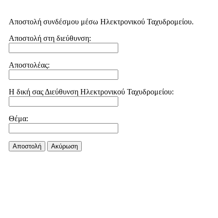
Αποστολή συνδέσμου μέσω Ηλεκτρονικού Ταχυδρομείου.
Αποστολή στη διεύθυνση:
Αποστολέας:
Η δική σας Διεύθυνση Ηλεκτρονικού Ταχυδρομείου:
Θέμα:
Αποστολή
Aκύρωση