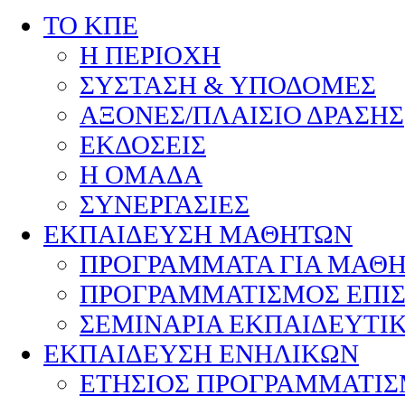
ΤΟ ΚΠΕ
Η ΠΕΡΙΟΧΗ
ΣΥΣΤΑΣΗ & ΥΠΟΔΟΜΕΣ
ΑΞΟΝΕΣ/ΠΛΑΙΣΙΟ ΔΡΑΣΗΣ
ΕΚΔΟΣΕΙΣ
Η ΟΜΑΔΑ
ΣΥΝΕΡΓΑΣΙΕΣ
ΕΚΠΑΙΔΕΥΣΗ ΜΑΘΗΤΩΝ
ΠΡΟΓΡΑΜΜΑΤΑ ΓΙΑ ΜΑΘ
ΠΡΟΓΡΑΜΜΑΤΙΣΜΟΣ ΕΠΙ
ΣΕΜΙΝΑΡΙΑ ΕΚΠΑΙΔΕΥΤΙ
ΕΚΠΑΙΔΕΥΣΗ ΕΝΗΛΙΚΩΝ
ΕΤΗΣΙΟΣ ΠΡΟΓΡΑΜΜΑΤΙ