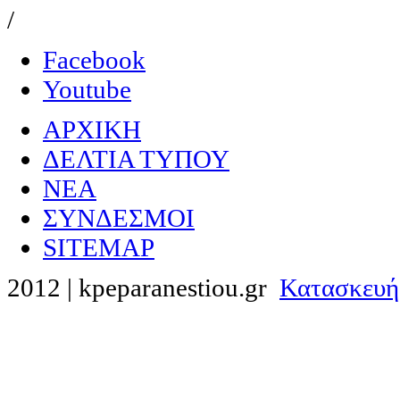
/
Facebook
Youtube
ΑΡΧΙΚΗ
ΔΕΛΤΙΑ ΤΥΠΟΥ
NEA
ΣΥΝΔΕΣΜΟΙ
SITEMAP
2012 | kpeparanestiou.gr
Κατασκευή