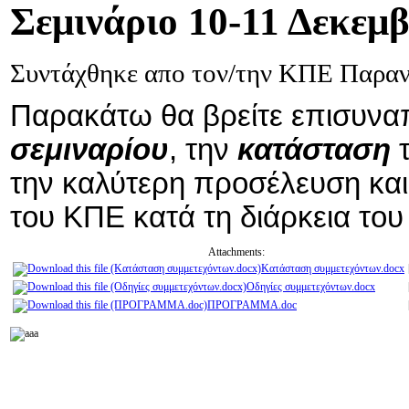
Σεμινάριο
10-11 Δεκεμβ
Συντάχθηκε απο τον/την ΚΠΕ Παρα
Παρακάτω θα βρείτε επισυνα
σεμιναρίου
, την
κατάσταση
την καλύτερη προσέλευση και 
του ΚΠΕ κατά τη διάρκεια του
Attachments:
Κατάσταση συμμετεχόντων.docx
Οδηγίες συμμετεχόντων.docx
ΠΡΟΓΡΑΜΜΑ.doc