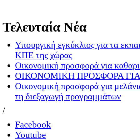
Τελευταία
Νέα
Υπουργική εγκύκλιος για τα εκπα
ΚΠΕ της χώρας
Οικονομική προσφορά για καθαρ
ΟΙΚΟΝΟΜΙΚΗ ΠΡΟΣΦΟΡΑ ΓΙΑ
Οικονομική προσφορά για μελάνι
τη διεξαγωγή προγραμμάτων
/
Facebook
Youtube