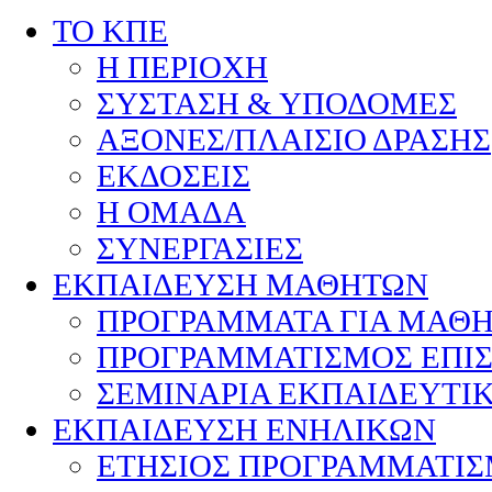
ΤΟ ΚΠΕ
Η ΠΕΡΙΟΧΗ
ΣΥΣΤΑΣΗ & ΥΠΟΔΟΜΕΣ
ΑΞΟΝΕΣ/ΠΛΑΙΣΙΟ ΔΡΑΣΗΣ
ΕΚΔΟΣΕΙΣ
Η ΟΜΑΔΑ
ΣΥΝΕΡΓΑΣΙΕΣ
ΕΚΠΑΙΔΕΥΣΗ ΜΑΘΗΤΩΝ
ΠΡΟΓΡΑΜΜΑΤΑ ΓΙΑ ΜΑΘ
ΠΡΟΓΡΑΜΜΑΤΙΣΜΟΣ ΕΠΙ
ΣΕΜΙΝΑΡΙΑ ΕΚΠΑΙΔΕΥΤΙ
ΕΚΠΑΙΔΕΥΣΗ ΕΝΗΛΙΚΩΝ
ΕΤΗΣΙΟΣ ΠΡΟΓΡΑΜΜΑΤΙ