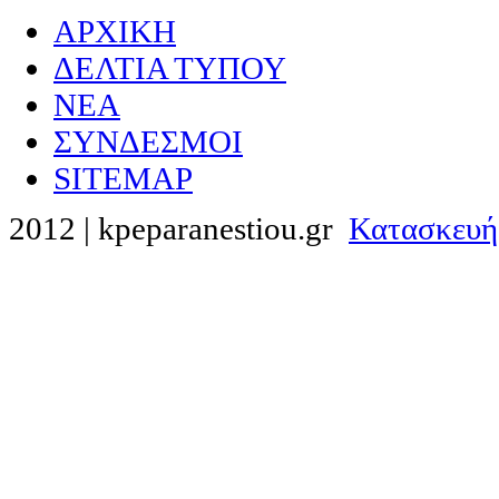
ΑΡΧΙΚΗ
ΔΕΛΤΙΑ ΤΥΠΟΥ
NEA
ΣΥΝΔΕΣΜΟΙ
SITEMAP
2012 | kpeparanestiou.gr
Κατασκευή