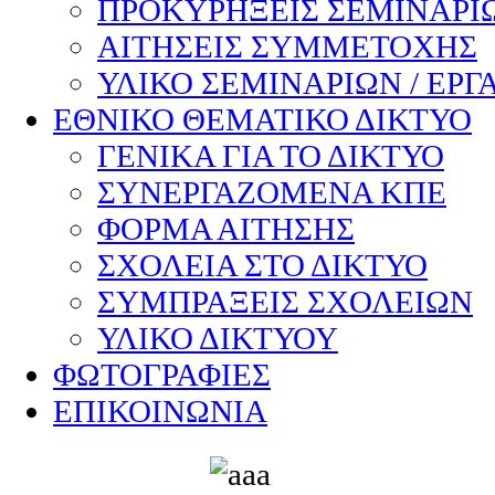
ΠΡΟΚΥΡΗΞΕΙΣ ΣΕΜΙΝΑΡΙΩ
ΑΙΤΗΣΕΙΣ ΣΥΜΜΕΤΟΧΗΣ
ΥΛΙΚΟ ΣΕΜΙΝΑΡΙΩΝ / ΕΡΓ
ΕΘΝΙΚΟ ΘΕΜΑΤΙΚΟ ΔΙΚΤΥΟ
ΓΕΝΙΚΑ ΓΙΑ ΤΟ ΔΙΚΤΥΟ
ΣΥΝΕΡΓΑΖΟΜΕΝΑ ΚΠΕ
ΦΟΡΜΑ ΑΙΤΗΣΗΣ
ΣΧΟΛΕΙΑ ΣΤΟ ΔΙΚΤΥΟ
ΣΥΜΠΡΑΞΕΙΣ ΣΧΟΛΕΙΩΝ
ΥΛΙΚΟ ΔΙΚΤΥΟΥ
ΦΩΤΟΓΡΑΦΙΕΣ
ΕΠΙΚΟΙΝΩΝΙΑ