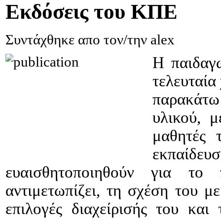
Εκδόσεις
του ΚΠΕ
Συντάχθηκε απο τον/την alex
Η παιδαγ
τελευταία
παρακάτω
υλικού, μ
μαθητές 
εκπαίδ
ευαισθητοποιηθούν για το
αντιμετωπίζει, τη σχέση του με
επιλογές διαχείρισής του και