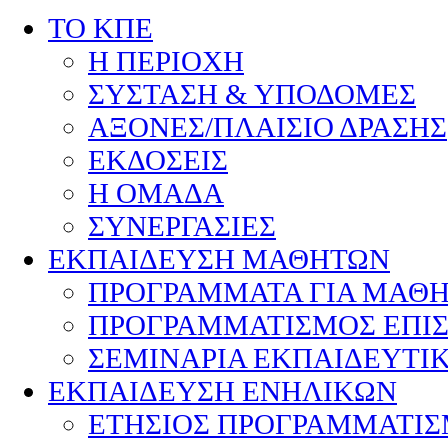
ΤΟ ΚΠΕ
Η ΠΕΡΙΟΧΗ
ΣΥΣΤΑΣΗ & ΥΠΟΔΟΜΕΣ
ΑΞΟΝΕΣ/ΠΛΑΙΣΙΟ ΔΡΑΣΗΣ
ΕΚΔΟΣΕΙΣ
Η ΟΜΑΔΑ
ΣΥΝΕΡΓΑΣΙΕΣ
ΕΚΠΑΙΔΕΥΣΗ ΜΑΘΗΤΩΝ
ΠΡΟΓΡΑΜΜΑΤΑ ΓΙΑ ΜΑΘ
ΠΡΟΓΡΑΜΜΑΤΙΣΜΟΣ ΕΠΙ
ΣΕΜΙΝΑΡΙΑ ΕΚΠΑΙΔΕΥΤΙ
ΕΚΠΑΙΔΕΥΣΗ ΕΝΗΛΙΚΩΝ
ΕΤΗΣΙΟΣ ΠΡΟΓΡΑΜΜΑΤΙ