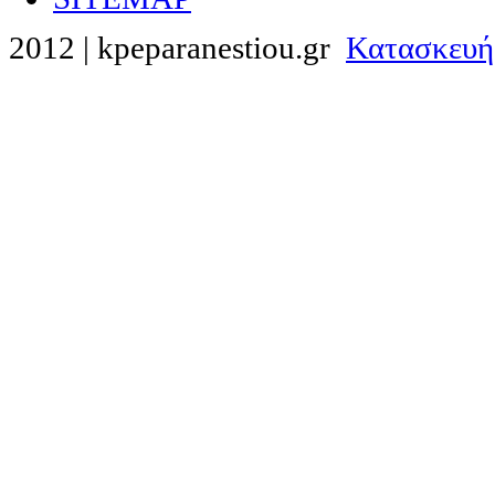
2012 | kpeparanestiou.gr
Κατασκευή