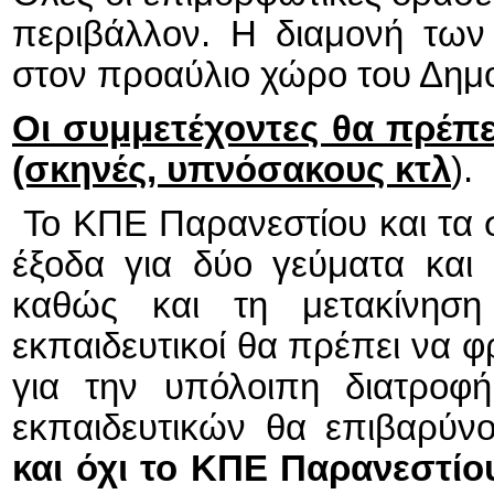
περιβάλλον. Η διαμονή των
στον προαύλιο χώρο του Δημ
Οι συμμετέχοντες θα πρέπε
(σκηνές, υπνόσακους κτλ
).
Το ΚΠΕ Παρανεστίου και τα
έξοδα για δύο γεύματα και
καθώς και τη μετακίνησ
εκπαιδευτικοί θα πρέπει να 
για την υπόλοιπη διατροφ
εκπαιδευτικών θα επιβαρύνο
και όχι το ΚΠΕ Παρανεστίο