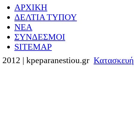
ΑΡΧΙΚΗ
ΔΕΛΤΙΑ ΤΥΠΟΥ
NEA
ΣΥΝΔΕΣΜΟΙ
SITEMAP
2012 | kpeparanestiou.gr
Κατασκευή