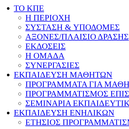
ΤΟ ΚΠΕ
Η ΠΕΡΙΟΧΗ
ΣΥΣΤΑΣΗ & ΥΠΟΔΟΜΕΣ
ΑΞΟΝΕΣ/ΠΛΑΙΣΙΟ ΔΡΑΣΗΣ
ΕΚΔΟΣΕΙΣ
Η ΟΜΑΔΑ
ΣΥΝΕΡΓΑΣΙΕΣ
ΕΚΠΑΙΔΕΥΣΗ ΜΑΘΗΤΩΝ
ΠΡΟΓΡΑΜΜΑΤΑ ΓΙΑ ΜΑΘ
ΠΡΟΓΡΑΜΜΑΤΙΣΜΟΣ ΕΠΙ
ΣΕΜΙΝΑΡΙΑ ΕΚΠΑΙΔΕΥΤΙ
ΕΚΠΑΙΔΕΥΣΗ ΕΝΗΛΙΚΩΝ
ΕΤΗΣΙΟΣ ΠΡΟΓΡΑΜΜΑΤΙ