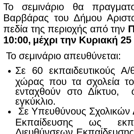
Το σεμινάριο θα πραγματο
Βαρβάρας του Δήμου Αριστο
πεδία της περιοχής από την
Π
10:00,
μέχρι την Κυριακή 25
Το σεμινάριο απευθύνεται:
Σε 60 εκπαιδευτικούς Α/
χώρας που τα σχολεία το
ενταχθούν στο Δίκτυο, 
εγκύκλιο.
Σε Υπευθύνους Σχολικών Δ
Εκπαίδευσης ως εκπ
Διευθύνσεων Εκπαίδευσης 