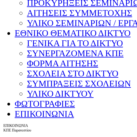
ΠΡΟΚΥΡΗΞΕΙΣ ΣΕΜΙΝΑΡΙΩ
ΑΙΤΗΣΕΙΣ ΣΥΜΜΕΤΟΧΗΣ
ΥΛΙΚΟ ΣΕΜΙΝΑΡΙΩΝ / ΕΡΓ
ΕΘΝΙΚΟ ΘΕΜΑΤΙΚΟ ΔΙΚΤΥΟ
ΓΕΝΙΚΑ ΓΙΑ ΤΟ ΔΙΚΤΥΟ
ΣΥΝΕΡΓΑΖΟΜΕΝΑ ΚΠΕ
ΦΟΡΜΑ ΑΙΤΗΣΗΣ
ΣΧΟΛΕΙΑ ΣΤΟ ΔΙΚΤΥΟ
ΣΥΜΠΡΑΞΕΙΣ ΣΧΟΛΕΙΩΝ
ΥΛΙΚΟ ΔΙΚΤΥΟΥ
ΦΩΤΟΓΡΑΦΙΕΣ
ΕΠΙΚΟΙΝΩΝΙΑ
ΕΠΙΚΟΙΝΩΝΙΑ
ΚΠΕ Παρανεστίου