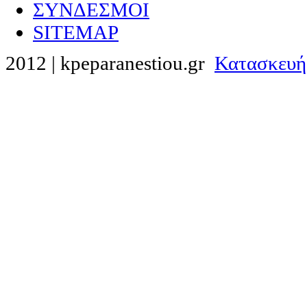
ΣΥΝΔΕΣΜΟΙ
SITEMAP
2012 | kpeparanestiou.gr
Κατασκευή