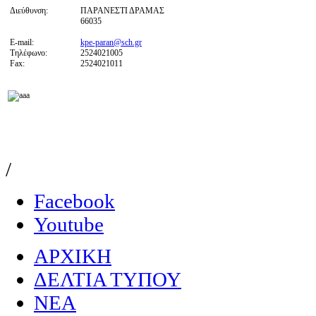
Διεύθυνση:
ΠΑΡΑΝΕΣΤΙ ΔΡΑΜΑΣ
66035
E-mail:
kpe-paran@sch.gr
Τηλέφωνο:
2524021005
Fax:
2524021011
/
Facebook
Youtube
ΑΡΧΙΚΗ
ΔΕΛΤΙΑ ΤΥΠΟΥ
NEA