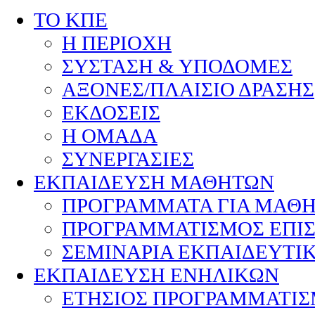
ΤΟ ΚΠΕ
Η ΠΕΡΙΟΧΗ
ΣΥΣΤΑΣΗ & ΥΠΟΔΟΜΕΣ
ΑΞΟΝΕΣ/ΠΛΑΙΣΙΟ ΔΡΑΣΗΣ
ΕΚΔΟΣΕΙΣ
Η ΟΜΑΔΑ
ΣΥΝΕΡΓΑΣΙΕΣ
ΕΚΠΑΙΔΕΥΣΗ ΜΑΘΗΤΩΝ
ΠΡΟΓΡΑΜΜΑΤΑ ΓΙΑ ΜΑΘ
ΠΡΟΓΡΑΜΜΑΤΙΣΜΟΣ ΕΠΙ
ΣΕΜΙΝΑΡΙΑ ΕΚΠΑΙΔΕΥΤΙ
ΕΚΠΑΙΔΕΥΣΗ ΕΝΗΛΙΚΩΝ
ΕΤΗΣΙΟΣ ΠΡΟΓΡΑΜΜΑΤΙ