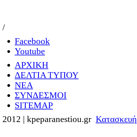
/
Facebook
Youtube
ΑΡΧΙΚΗ
ΔΕΛΤΙΑ ΤΥΠΟΥ
NEA
ΣΥΝΔΕΣΜΟΙ
SITEMAP
2012 | kpeparanestiou.gr
Κατασκευή