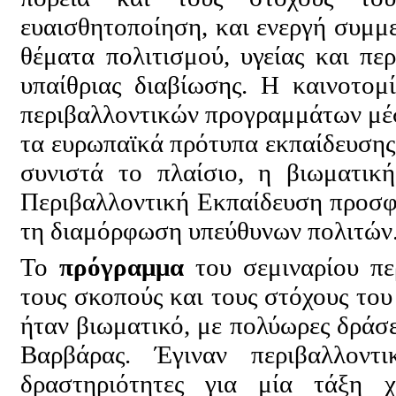
ευαισθητοποίηση, και ενεργή συμμ
θέματα πολιτισμού, υγείας και πε
υπαίθριας διαβίωσης. Η καινοτομ
περιβαλλοντικών προγραμμάτων μέ
τα ευρωπαϊκά πρότυπα εκπαίδευσης
συνιστά το πλαίσιο, η βιωματικ
Περιβαλλοντική Εκπαίδευση προσφέρ
τη διαμόρφωση υπεύθυνων πολιτών
Το
πρόγραμμα
του σεμιναρίου πε
τους σκοπούς και τους στόχους το
ήταν βιωματικό, με πολύωρες δράσε
Βαρβάρας. Έγιναν περιβαλλοντι
δραστηριότητες για μία τάξη χ