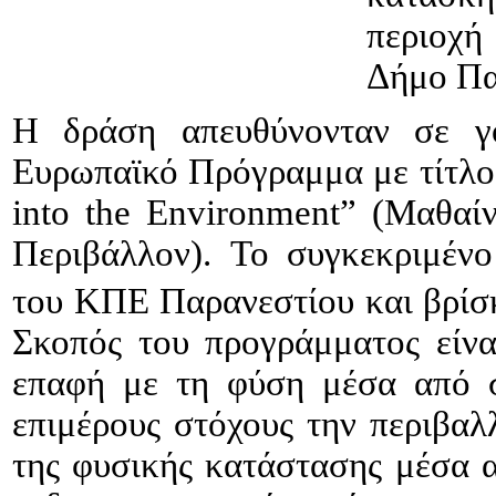
περιοχή
Δήμο Πα
Η δράση απευθύνονταν σε γο
Ευρωπαϊκό Πρόγραμμα με τίτλο “
into the Environment” (Μαθαί
Περιβάλλον). Το συγκεκριμέν
του ΚΠΕ Παρανεστίου και βρίσκ
Σκοπός του προγράμματος είνα
επαφή με τη φύση μέσα από σ
επιμέρους στόχους την περιβαλ
της φυσικής κατάστασης μέσα 