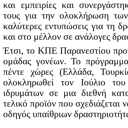
και εμπειρίες και συνεργάστη
τους για την ολοκλήρωση των
καλύτερες εντυπώσεις για τη δ
και στο μέλλον σε ανάλογες δρα
Έτσι, το ΚΠΕ Παρανεστίου προ
ομάδας γονέων. Το πρόγραμμα
πέντε χώρες (Ελλάδα, Τουρκί
ολοκληρωθεί τον Ιούλιο το
ιδρυμάτων σε μια διεθνή κατ
τελικό προϊόν που σχεδιάζεται 
οδηγός υπαίθριων δραστηριοτήτων