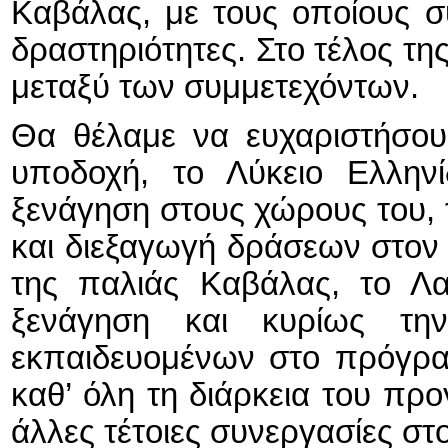
Καβάλας, με τους οποίους σ
δραστηριότητες. Στο τέλος τη
μεταξύ των συμμετεχόντων.
Θα θέλαμε να ευχαριστήσου
υποδοχή, το Λύκειο Ελλην
ξενάγηση στους χώρους του,
και διεξαγωγή δράσεων στον 
της παλιάς Καβάλας, το Λ
ξενάγηση και κυρίως τ
εκπαιδευομένων στο πρόγρα
καθ’ όλη τη διάρκεια του πρ
άλλες τέτοιες συνεργασίες στ