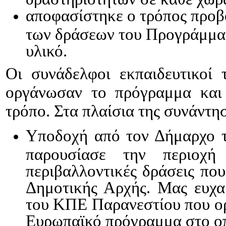
αποφασίστηκε ο τρόπος προβ
των δράσεων του Προγράμματ
υλικό.
Οι συνάδελφοι εκπαιδευτικοί 
οργάνωσαν το πρόγραμμα και 
τρόπο. Στα πλαίσια της συνάντη
Υποδοχή από τον Δήμαρχο τ
παρουσίασε την περιοχή
περιβαλλοντικές δράσεις που
Δημοτικής Αρχής. Μας ευχαρ
του ΚΠΕ Παρανεστίου που ορ
Ευρωπαϊκό πρόγραμμα στο οπο