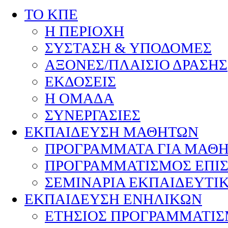
ΤΟ ΚΠΕ
Η ΠΕΡΙΟΧΗ
ΣΥΣΤΑΣΗ & ΥΠΟΔΟΜΕΣ
ΑΞΟΝΕΣ/ΠΛΑΙΣΙΟ ΔΡΑΣΗΣ
ΕΚΔΟΣΕΙΣ
Η ΟΜΑΔΑ
ΣΥΝΕΡΓΑΣΙΕΣ
ΕΚΠΑΙΔΕΥΣΗ ΜΑΘΗΤΩΝ
ΠΡΟΓΡΑΜΜΑΤΑ ΓΙΑ ΜΑΘ
ΠΡΟΓΡΑΜΜΑΤΙΣΜΟΣ ΕΠΙ
ΣΕΜΙΝΑΡΙΑ ΕΚΠΑΙΔΕΥΤΙ
ΕΚΠΑΙΔΕΥΣΗ ΕΝΗΛΙΚΩΝ
ΕΤΗΣΙΟΣ ΠΡΟΓΡΑΜΜΑΤΙ