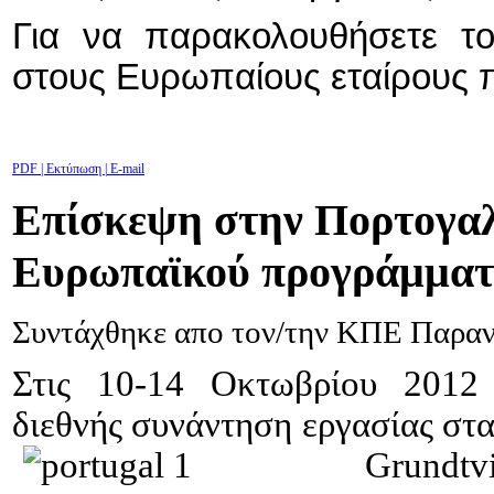
Για να παρακολουθήσετε τ
στους Ευρωπαίους εταίρους 
PDF
| Εκτύπωση |
E-mail
Επίσκεψη στην Πορτογαλ
Ευρωπαϊκού προγράμματ
Συντάχθηκε απο τον/την ΚΠΕ Παρα
Στις 10-14 Οκτωβρίου 2012 
διεθνής συνάντηση εργασίας στ
Grundtv