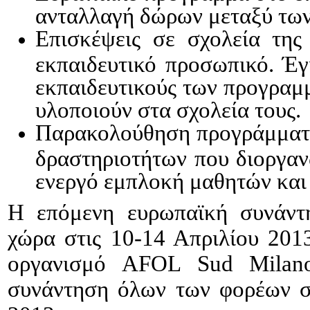
ανταλλαγή δώρων μεταξύ των
Επισκέψεις σε σχολεία της
εκπαιδευτικό προσωπικό. Έγ
εκπαιδευτικούς των προγραμ
υλοποιούν στα σχολεία τους.
Παρακολούθηση προγράμματος
δραστηριοτήτων που διοργαν
ενεργό εμπλοκή μαθητών και
Η επόμενη ευρωπαϊκή συνάντη
χώρα στις 10-14 Απριλίου 201
οργανισμό AFOL Sud Milan
συνάντηση όλων των φορέων στ