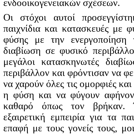
ενδοοικογενειακών σχέσεων.
Οι στόχοι αυτοί προσεγγίστ
παιχνίδια και κατασκευές με φ
φύσης με την ενεργοποίηση 
διαβίωση σε φυσικό περιβάλλο
μεγάλοι κατασκηνωτές διαβί
περιβάλλον και φρόντισαν να φ
να χαρούν όλες τις ομορφιές και 
η φύση και να φύγουν αφήνον
καθαρό όπως τον βρήκαν. 
εξαιρετική εμπειρία για τα π
επαφή με τους γονείς τους, μ