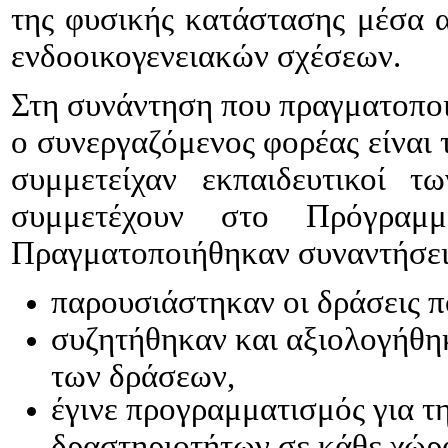
της φυσικής κατάστασης μέσα 
ενδοοικογενειακών σχέσεων.
Στη συνάντηση που πραγματοποι
ο συνεργαζόμενος φορέας είναι 
συμμετείχαν εκπαιδευτικοί 
συμμετέχουν στο Πρόγραμ
Πραγματοποιήθηκαν συναντήσεις
παρουσιάστηκαν οι δράσεις 
συζητήθηκαν και αξιολογήθη
των δράσεων,
έγινε προγραμματισμός για τ
δραστηριοτήτων σε κάθε χώρ