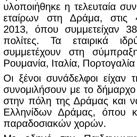
υλοποιήθηκε η τελευταία συ
εταίρων στη Δράμα, στις 4
2013, όπου συμμετείχαν 38
πολίτες. Τα εταιρικά ιδ
συμμετέχουν στη σύμπραξη
Ρουμανία, Ιταλία, Πορτογαλία
Οι ξένοι συνάδελφοι είχαν 
συνομιλήσουν με το δήμαρχο
στην πόλη της Δράμας και ν
Ελληνίδων Δράμας, όπου κ
παραδοσιακών χορών.