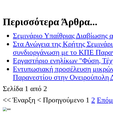
Περισσότερα Άρθρα...
Σεμινάριο Υπαίθριας Διαβίωσης
Στα Ανώγεια της Κρήτης Σεμινάρ
συνδιοργάνωση με το ΚΠΕ Παρα
Εργαστήριο ενηλίκων "Φύση, Τέχ
Εντυπωσιακή προσέλευση μικρών
Παρανεστίου στην Ονειρούπολη 
Σελίδα 1 από 2
<<
Έναρξη
<
Προηγούμενο
1
2
Επόμ