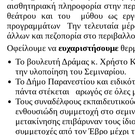
αισθητηριακή πληροφορία στην περ
θεάτρου και του μύθου ως εργα
προγραμμάτων Την τελευταία μέρ
άλλων και πεζοπορία στο περιβαλλ
Οφείλουμε να
ευχαριστήσουμε
θερμ
Το βουλευτή Δράμας κ. Χρήστο Κα
την υλοποίηση του Σεμιναρίου.
Το Δήμο Παρανεστίου και ειδικό
πάντα στέκεται αρωγός σε όλες μ
Τους συναδέλφους εκπαιδευτικούς
ενθουσιώδη συμμετοχή στο σεμινά
μετακίνησης επιβάρυναν τους ίδιου
συμμετοχές από τον Έβρο μέχρι 