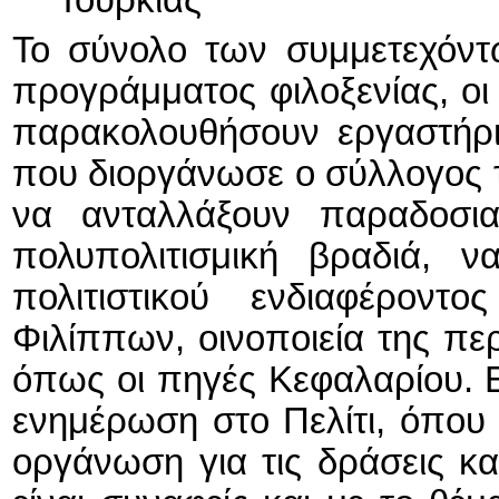
Το σύνολο των συμμετεχόντ
προγράμματος φιλοξενίας, οι 
παρακολουθήσουν εργαστήρ
που διοργάνωσε ο σύλλογος τ
να ανταλλάξουν παραδοσια
πολυπολιτισμική βραδιά, ν
πολιτιστικού ενδιαφέρον
Φιλίππων, οινοποιεία της πε
όπως οι πηγές Κεφαλαρίου. 
ενημέρωση στο Πελίτι, όπο
οργάνωση για τις δράσεις κ