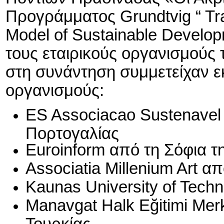
Προγράμματος Grundtvig “ TraL
Model of Sustainable Devel
τους εταιρικούς οργανισμούς
στη συνάντηση συμμετείχαν 
οργανισμούς:
ES Associacao Sustenavel 
Πορτογαλίας
Euroinform από τη Σόφια τ
Associatia Millenium Art α
Kaunas University of Tech
Manavgat Halk Eğitimi Mer
Τουρκίας