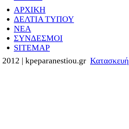
ΑΡΧΙΚΗ
ΔΕΛΤΙΑ ΤΥΠΟΥ
NEA
ΣΥΝΔΕΣΜΟΙ
SITEMAP
2012 | kpeparanestiou.gr
Κατασκευή