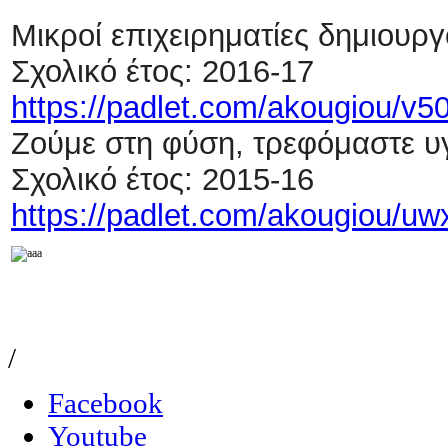
Μικροί επιχειρηματίες δημιουρ
Σχολικό έτος: 2016-17
https://padlet.com/akougiou/v5
Ζούμε στη φύση, τρεφόμαστε υγ
Σχολικό έτος: 2015-16
https://padlet.com/akougiou/uw
/
Facebook
Youtube