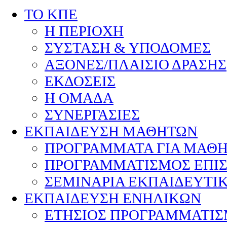
ΤΟ ΚΠΕ
Η ΠΕΡΙΟΧΗ
ΣΥΣΤΑΣΗ & ΥΠΟΔΟΜΕΣ
ΑΞΟΝΕΣ/ΠΛΑΙΣΙΟ ΔΡΑΣΗΣ
ΕΚΔΟΣΕΙΣ
Η ΟΜΑΔΑ
ΣΥΝΕΡΓΑΣΙΕΣ
ΕΚΠΑΙΔΕΥΣΗ ΜΑΘΗΤΩΝ
ΠΡΟΓΡΑΜΜΑΤΑ ΓΙΑ ΜΑΘ
ΠΡΟΓΡΑΜΜΑΤΙΣΜΟΣ ΕΠΙ
ΣΕΜΙΝΑΡΙΑ ΕΚΠΑΙΔΕΥΤΙ
ΕΚΠΑΙΔΕΥΣΗ ΕΝΗΛΙΚΩΝ
ΕΤΗΣΙΟΣ ΠΡΟΓΡΑΜΜΑΤΙ