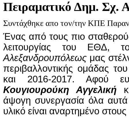
Πειραματικό
Δημ. Σχ. 
Συντάχθηκε απο τον/την ΚΠΕ Παρα
Ένας από τους πιο σταθερούς
λειτουργίας του ΕΘΔ,
Αλεξανδρουπόλεως
μας στέλ
περιβαλλοντικής ομάδας του 
και 2016-2017. Αφού ευχ
Κουγιουρούκη Αγγελική
κ
άψογη συνεργασία όλα αυτά 
υλικό είναι αναρτημένο στο