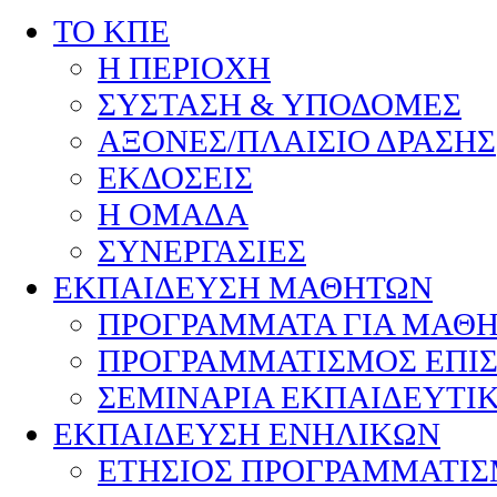
ΤΟ ΚΠΕ
Η ΠΕΡΙΟΧΗ
ΣΥΣΤΑΣΗ & ΥΠΟΔΟΜΕΣ
ΑΞΟΝΕΣ/ΠΛΑΙΣΙΟ ΔΡΑΣΗΣ
ΕΚΔΟΣΕΙΣ
Η ΟΜΑΔΑ
ΣΥΝΕΡΓΑΣΙΕΣ
ΕΚΠΑΙΔΕΥΣΗ ΜΑΘΗΤΩΝ
ΠΡΟΓΡΑΜΜΑΤΑ ΓΙΑ ΜΑΘ
ΠΡΟΓΡΑΜΜΑΤΙΣΜΟΣ ΕΠΙ
ΣΕΜΙΝΑΡΙΑ ΕΚΠΑΙΔΕΥΤΙ
ΕΚΠΑΙΔΕΥΣΗ ΕΝΗΛΙΚΩΝ
ΕΤΗΣΙΟΣ ΠΡΟΓΡΑΜΜΑΤΙ