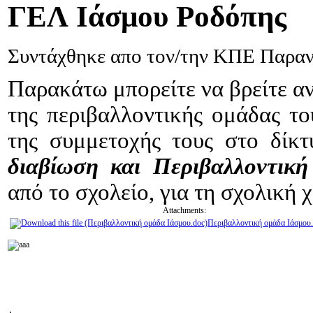
ΓΕΛ
Ιάσμου Ροδόπης
Συντάχθηκε απο τον/την ΚΠΕ Παρα
Παρακάτω μπορείτε να βρείτε 
της περιβαλλοντικής ομάδας τ
της συμμετοχής τους στο δί
διαβίωση και Περιβαλλοντικ
από το σχολείο, για τη σχολική 
Attachments:
Περιβαλλοντική ομάδα Ιάσμου