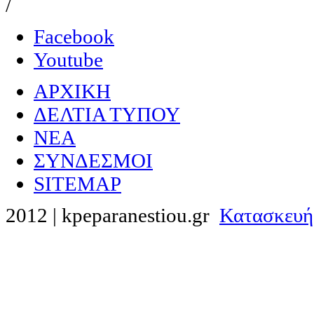
/
Facebook
Youtube
ΑΡΧΙΚΗ
ΔΕΛΤΙΑ ΤΥΠΟΥ
NEA
ΣΥΝΔΕΣΜΟΙ
SITEMAP
2012 | kpeparanestiou.gr
Κατασκευή