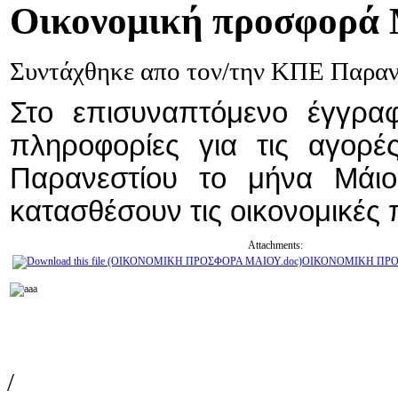
Οικονομική
προσφορά 
Συντάχθηκε απο τον/την ΚΠΕ Παρα
Στο επισυναπτόμενο έγγραφ
πληροφορίες για τις αγορ
Παρανεστίου το μήνα Μάιο
κατασθέσουν τις οικονομικές
Attachments:
ΟΙΚΟΝΟΜΙΚΗ ΠΡΟ
/