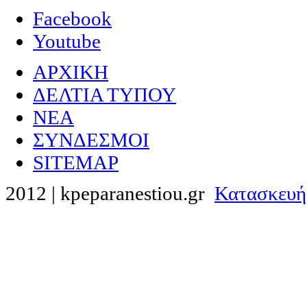
Facebook
Youtube
ΑΡΧΙΚΗ
ΔΕΛΤΙΑ ΤΥΠΟΥ
NEA
ΣΥΝΔΕΣΜΟΙ
SITEMAP
2012 | kpeparanestiou.gr
Κατασκευή