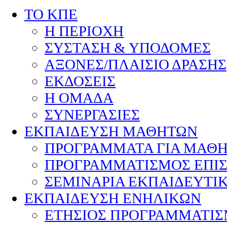
ΤΟ ΚΠΕ
Η ΠΕΡΙΟΧΗ
ΣΥΣΤΑΣΗ & ΥΠΟΔΟΜΕΣ
ΑΞΟΝΕΣ/ΠΛΑΙΣΙΟ ΔΡΑΣΗΣ
ΕΚΔΟΣΕΙΣ
Η ΟΜΑΔΑ
ΣΥΝΕΡΓΑΣΙΕΣ
ΕΚΠΑΙΔΕΥΣΗ ΜΑΘΗΤΩΝ
ΠΡΟΓΡΑΜΜΑΤΑ ΓΙΑ ΜΑΘ
ΠΡΟΓΡΑΜΜΑΤΙΣΜΟΣ ΕΠΙ
ΣΕΜΙΝΑΡΙΑ ΕΚΠΑΙΔΕΥΤΙ
ΕΚΠΑΙΔΕΥΣΗ ΕΝΗΛΙΚΩΝ
ΕΤΗΣΙΟΣ ΠΡΟΓΡΑΜΜΑΤΙ