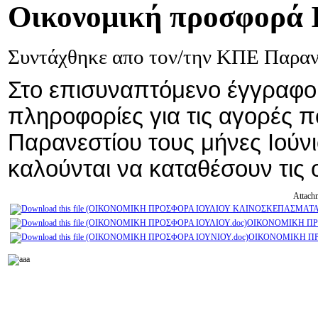
Οικονομική
προσφορά Ι
Συντάχθηκε απο τον/την ΚΠΕ Παρα
Στο επισυναπτόμενο έγγραφο 
πληροφορίες για τις αγορές π
Παρανεστίου τους μήνες Ιούνιο
καλούνται να καταθέσουν τις 
Attach
ΟΙΚΟΝΟΜΙΚΗ ΠΡΟ
ΟΙΚΟΝΟΜΙΚΗ ΠΡ