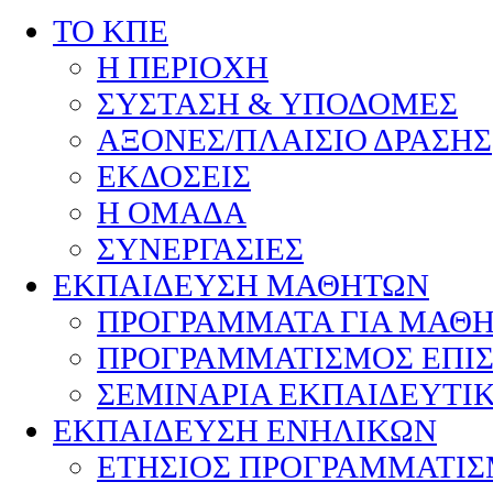
ΤΟ ΚΠΕ
Η ΠΕΡΙΟΧΗ
ΣΥΣΤΑΣΗ & ΥΠΟΔΟΜΕΣ
ΑΞΟΝΕΣ/ΠΛΑΙΣΙΟ ΔΡΑΣΗΣ
ΕΚΔΟΣΕΙΣ
Η ΟΜΑΔΑ
ΣΥΝΕΡΓΑΣΙΕΣ
ΕΚΠΑΙΔΕΥΣΗ ΜΑΘΗΤΩΝ
ΠΡΟΓΡΑΜΜΑΤΑ ΓΙΑ ΜΑΘ
ΠΡΟΓΡΑΜΜΑΤΙΣΜΟΣ ΕΠΙ
ΣΕΜΙΝΑΡΙΑ ΕΚΠΑΙΔΕΥΤΙ
ΕΚΠΑΙΔΕΥΣΗ ΕΝΗΛΙΚΩΝ
ΕΤΗΣΙΟΣ ΠΡΟΓΡΑΜΜΑΤΙ