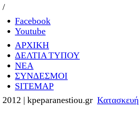
/
Facebook
Youtube
ΑΡΧΙΚΗ
ΔΕΛΤΙΑ ΤΥΠΟΥ
NEA
ΣΥΝΔΕΣΜΟΙ
SITEMAP
2012 | kpeparanestiou.gr
Κατασκευή